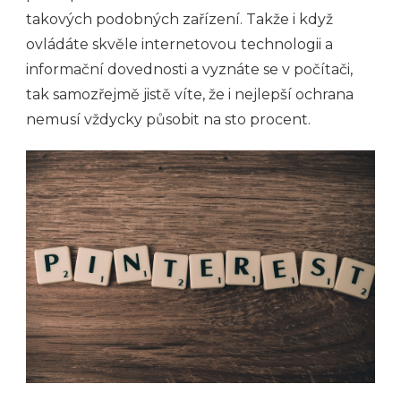
takových podobných zařízení. Takže i když
ovládáte skvěle internetovou technologii a
informační dovednosti a vyznáte se v počítači,
tak samozřejmě jistě víte, že i nejlepší ochrana
nemusí vždycky působit na sto procent.