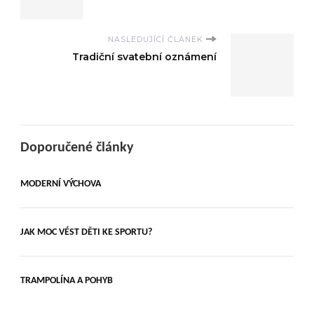
NASLEDUJÍCÍ ČLÁNEK
Tradiční svatební oznámení
Doporučené články
MODERNÍ VÝCHOVA
JAK MOC VÉST DĚTI KE SPORTU?
TRAMPOLÍNA A POHYB